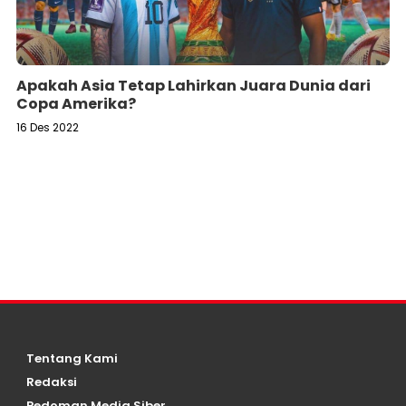
Apakah Asia Tetap Lahirkan Juara Dunia dari
Copa Amerika?
16 Des 2022
Tentang Kami
Redaksi
Pedoman Media Siber