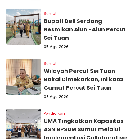
Sumut
Bupati Deli Serdang
Resmikan Alun -Alun Percut
Sei Tuan
05 Agu 2026
Sumut
Wilayah Percut Sei Tuan
Bakal Dimekarkan, Ini kata
Camat Percut Sei Tuan
03 Agu 2026
Pendidikan
UMA Tingkatkan Kapasitas
ASN BPSDM Sumut melalui
Implementasi Collaborative