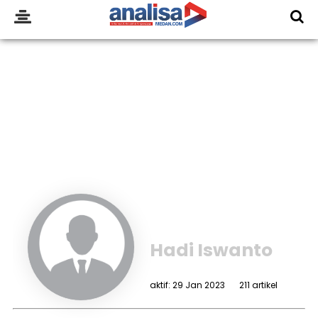
Hadi Iswanto
aktif: 29 Jan 2023
211 artikel