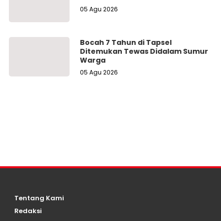
05 Agu 2026
Bocah 7 Tahun di Tapsel
Ditemukan Tewas Didalam Sumur
Warga
05 Agu 2026
Tentang Kami
Redaksi