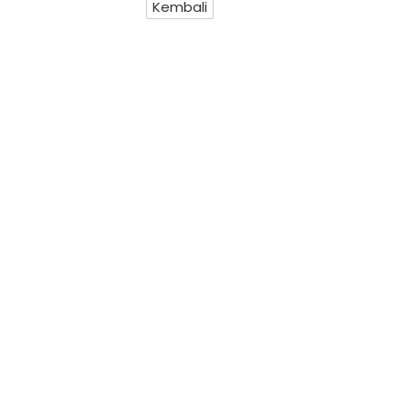
Kembali