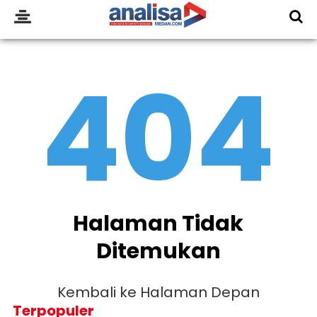
404
Halaman Tidak
Ditemukan
Kembali ke Halaman Depan
Terpopuler