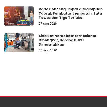
Vario Bonceng Empat di Sidimpuan
Tabrak Pembatas Jembatan, Satu
Tewas dan Tiga Terluka
07 Agu 2026
Sindikat Narkoba Internasional
Dibongkar, Barang Bukti
Dimusnahkan
06 Agu 2026