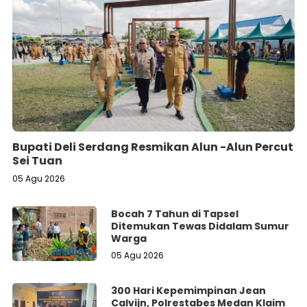
Bupati Deli Serdang Resmikan Alun -Alun Percut
Sei Tuan
05 Agu 2026
Bocah 7 Tahun di Tapsel
Ditemukan Tewas Didalam Sumur
Warga
05 Agu 2026
300 Hari Kepemimpinan Jean
Calvijn, Polrestabes Medan Klaim