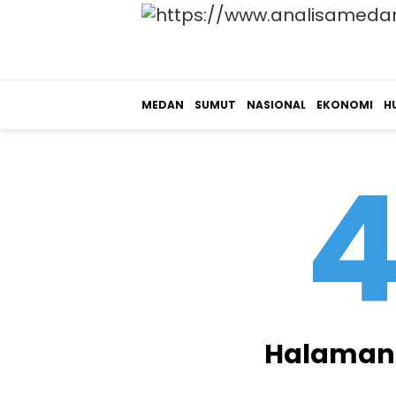
MEDAN
SUMUT
NASIONAL
EKONOMI
H
Halaman 