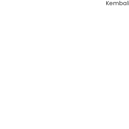
Kembal