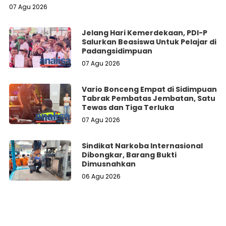
07 Agu 2026
Jelang Hari Kemerdekaan, PDI-P
Salurkan Beasiswa Untuk Pelajar di
Padangsidimpuan
07 Agu 2026
Vario Bonceng Empat di Sidimpuan
Tabrak Pembatas Jembatan, Satu
Tewas dan Tiga Terluka
07 Agu 2026
Sindikat Narkoba Internasional
Dibongkar, Barang Bukti
Dimusnahkan
06 Agu 2026