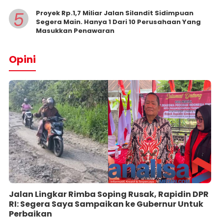
5
Proyek Rp.1,7 Miliar Jalan Silandit Sidimpuan
Segera Main. Hanya 1 Dari 10 Perusahaan Yang
Masukkan Penawaran
Opini
Jalan Lingkar Rimba Soping Rusak, Rapidin DPR
RI: Segera Saya Sampaikan ke Gubernur Untuk
Perbaikan