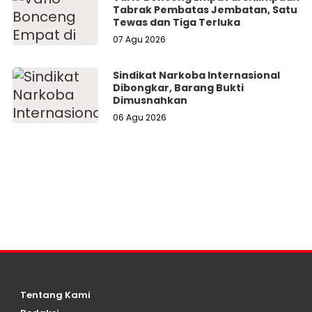
Tabrak Pembatas Jembatan, Satu
Tewas dan Tiga Terluka
07 Agu 2026
Sindikat Narkoba Internasional
Dibongkar, Barang Bukti
Dimusnahkan
06 Agu 2026
Tentang Kami