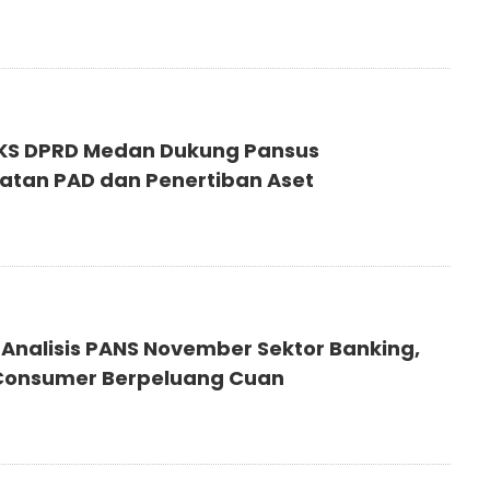
PKS DPRD Medan Dukung Pansus
atan PAD dan Penertiban Aset
 Analisis PANS November Sektor Banking,
 Consumer Berpeluang Cuan