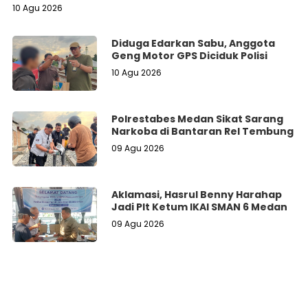
10 Agu 2026
Diduga Edarkan Sabu, Anggota
Geng Motor GPS Diciduk Polisi
10 Agu 2026
Polrestabes Medan Sikat Sarang
Narkoba di Bantaran Rel Tembung
09 Agu 2026
Aklamasi, Hasrul Benny Harahap
Jadi Plt Ketum IKAl SMAN 6 Medan
09 Agu 2026