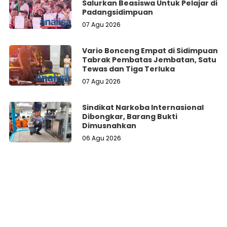
Salurkan Beasiswa Untuk Pelajar di
Padangsidimpuan
07 Agu 2026
Vario Bonceng Empat di Sidimpuan
Tabrak Pembatas Jembatan, Satu
Tewas dan Tiga Terluka
07 Agu 2026
Sindikat Narkoba Internasional
Dibongkar, Barang Bukti
Dimusnahkan
06 Agu 2026