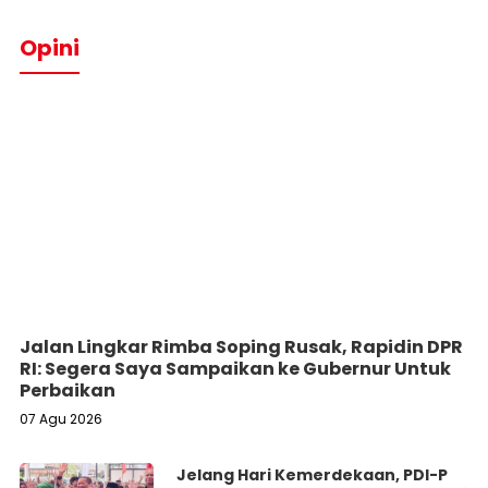
Opini
Jalan Lingkar Rimba Soping Rusak, Rapidin DPR
RI: Segera Saya Sampaikan ke Gubernur Untuk
Perbaikan
07 Agu 2026
Jelang Hari Kemerdekaan, PDI-P