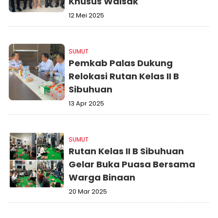
Khusus Waisak
12 Mei 2025
SUMUT
Pemkab Palas Dukung
Relokasi Rutan Kelas II B
Sibuhuan
13 Apr 2025
SUMUT
Rutan Kelas II B Sibuhuan
Gelar Buka Puasa Bersama
Warga Binaan
20 Mar 2025