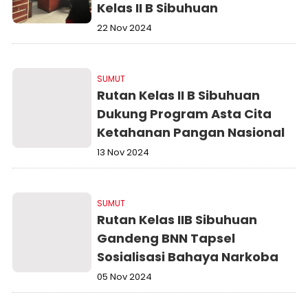
Kelas II B Sibuhuan
22 Nov 2024
SUMUT
Rutan Kelas II B Sibuhuan
Dukung Program Asta Cita
Ketahanan Pangan Nasional
13 Nov 2024
SUMUT
Rutan Kelas IIB Sibuhuan
Gandeng BNN Tapsel
Sosialisasi Bahaya Narkoba
05 Nov 2024