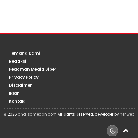
Tentang Kami
Redaksi
Pedoman Media Siber
Privacy Policy
Disclaimer
Iklan
Kontak
© 2026
analisamedan.com
All Rights Reserved. developer by
heriweb