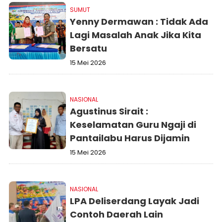
SUMUT
Yenny Dermawan : Tidak Ada
Lagi Masalah Anak Jika Kita
Bersatu
15 Mei 2026
NASIONAL
Agustinus Sirait :
Keselamatan Guru Ngaji di
Pantailabu Harus Dijamin
15 Mei 2026
NASIONAL
LPA Deliserdang Layak Jadi
Contoh Daerah Lain