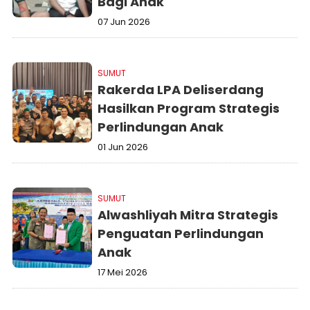
Bagi Anak
07 Jun 2026
SUMUT
Rakerda LPA Deliserdang
Hasilkan Program Strategis
Perlindungan Anak
01 Jun 2026
SUMUT
Alwashliyah Mitra Strategis
Penguatan Perlindungan
Anak
17 Mei 2026