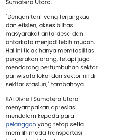
Sumatera Utara.
"Dengan tarif yang terjangkau
dan efisien, aksesibilitas
masyarakat antardesa dan
antarkota menjadi lebih mudah.
Hal ini tidak hanya memfasilitasi
pergerakan orang, tetapi juga
mendorong pertumbuhan sektor
pariwisata lokal dan sektor riil di
sekitar stasiun," tambahnya.
KAI Divre I Sumatera Utara
menyampaikan apresiasi
mendalam kepada para
pelanggan
yang tetap setia
memilih moda transportasi