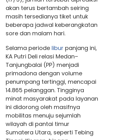
akan terus bertambah seiring
masih tersedianya tiket untuk
beberapa jadwal keberangkatan
sore dan malam hari.
Selama periode
libur
panjang ini,
KA Putri Deli relasi Medan–
Tanjungbalai (PP) menjadi
primadona dengan volume
penumpang tertinggi, mencapai
14.865 pelanggan. Tingginya
minat masyarakat pada layanan
ini didorong oleh masifnya
mobilitas menuju sejumlah
wilayah di pantai timur
Sumatera Utara, seperti Tebing