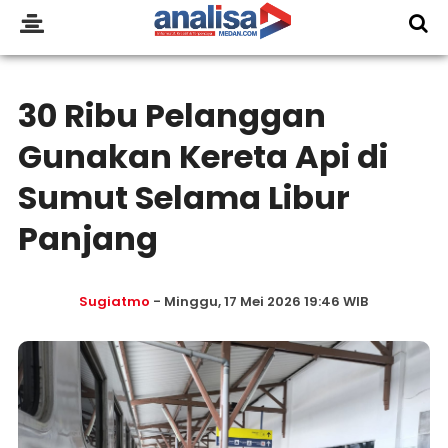
30 Ribu Pelanggan
Gunakan Kereta Api di
Sumut Selama Libur
Panjang
Sugiatmo
- Minggu, 17 Mei 2026 19:46 WIB