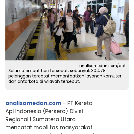
analisamedan.com/dok
Selama empat hari tersebut, sebanyak 30.478
pelanggan tercatat memanfaatkan layanan komuter
dan antarkota di wilayah tersebut.
analisamedan.com
- PT Kereta
Api Indonesia (Persero) Divisi
Regional I Sumatera Utara
mencatat mobilitas masyarakat