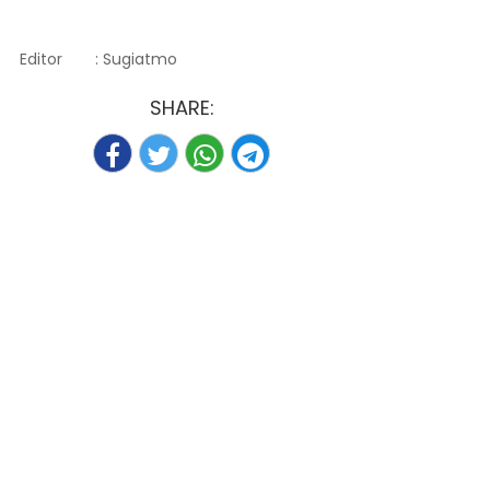
Editor
: Sugiatmo
SHARE: