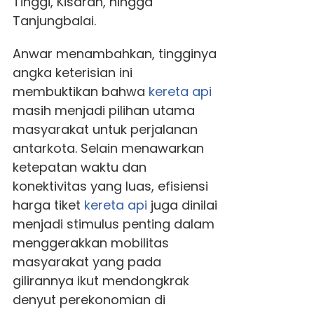
Tinggi, Kisaran, hingga
Tanjungbalai.
Anwar menambahkan, tingginya
angka keterisian ini
membuktikan bahwa
kereta api
masih menjadi pilihan utama
masyarakat untuk perjalanan
antarkota. Selain menawarkan
ketepatan waktu dan
konektivitas yang luas, efisiensi
harga tiket
kereta api
juga dinilai
menjadi stimulus penting dalam
menggerakkan mobilitas
masyarakat yang pada
gilirannya ikut mendongkrak
denyut perekonomian di