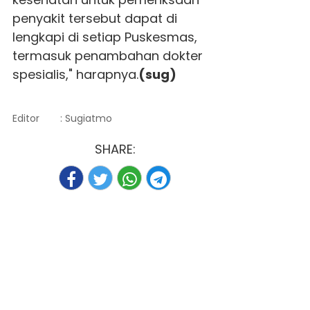
penyakit tersebut dapat di
lengkapi di setiap Puskesmas,
termasuk penambahan dokter
spesialis," harapnya.
(sug)
Editor
: Sugiatmo
SHARE: