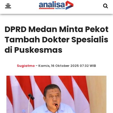
DPRD Medan Minta Pekot
Tambah Dokter Spesialis
di Puskesmas
Sugiatmo
- Kamis, 16 Oktober 2025 07:32 WIB