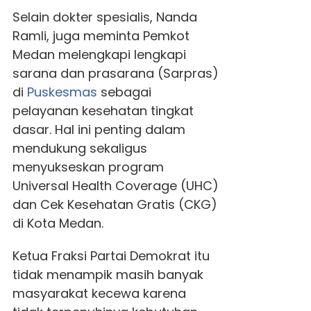
Selain dokter spesialis, Nanda
Ramli, juga meminta Pemkot
Medan melengkapi lengkapi
sarana dan prasarana (Sarpras)
di
Puskesmas
sebagai
pelayanan kesehatan tingkat
dasar. Hal ini penting dalam
mendukung sekaligus
menyukseskan program
Universal Health Coverage (UHC)
dan Cek Kesehatan Gratis (CKG)
di Kota Medan.
Ketua Fraksi Partai Demokrat itu
tidak menampik masih banyak
masyarakat kecewa karena