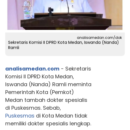
analisamedan.com/dok
Sekretaris Komisi II DPRD Kota Medan, Iswanda (Nanda)
Ramli
analisamedan.com
- Sekretaris
Komisi II DPRD Kota Medan,
Iswanda (Nanda) Ramli meminta
Pemerintah Kota (Pemkot)
Medan tambah dokter spesialis
di Puskesmas. Sebab,
Puskesmas
di Kota Medan tidak
memiliki dokter spesialis lengkap.