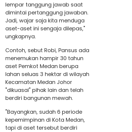
lempar tanggung jawab saat
dimintai pertanggung jawaban.
Jadi, wajar saja kita menduga
aset-aset ini sengaja dilepas,"
ungkapnya.
Contoh, sebut Robi, Pansus ada
menemukan hampir 30 tahun
aset Pemkot Medan berupa
lahan seluas 3 hektar di wilayah
Kecamatan Medan Johor
"dikuasai" pihak lain dan telah
berdiri bangunan mewah.
"Bayangkan, sudah 6 periode
kepemimpinan di Kota Medan,
tapi di aset tersebut berdiri