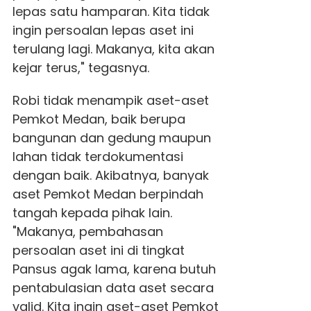
lepas satu hamparan. Kita tidak
ingin persoalan lepas aset ini
terulang lagi. Makanya, kita akan
kejar terus," tegasnya.
Robi tidak menampik aset-aset
Pemkot Medan, baik berupa
bangunan dan gedung maupun
lahan tidak terdokumentasi
dengan baik. Akibatnya, banyak
aset Pemkot Medan berpindah
tangah kepada pihak lain.
"Makanya, pembahasan
persoalan aset ini di tingkat
Pansus agak lama, karena butuh
pentabulasian data aset secara
valid. Kita ingin aset-aset Pemkot