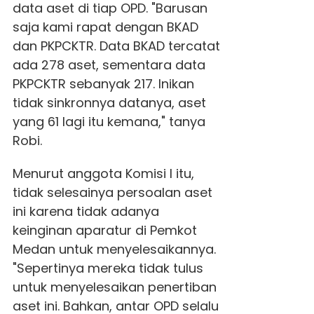
data aset di tiap OPD. "Barusan
saja kami rapat dengan BKAD
dan PKPCKTR. Data BKAD tercatat
ada 278 aset, sementara data
PKPCKTR sebanyak 217. Inikan
tidak sinkronnya datanya, aset
yang 61 lagi itu kemana," tanya
Robi.
Menurut anggota Komisi I itu,
tidak selesainya persoalan aset
ini karena tidak adanya
keinginan aparatur di Pemkot
Medan untuk menyelesaikannya.
"Sepertinya mereka tidak tulus
untuk menyelesaikan penertiban
aset ini. Bahkan, antar OPD selalu