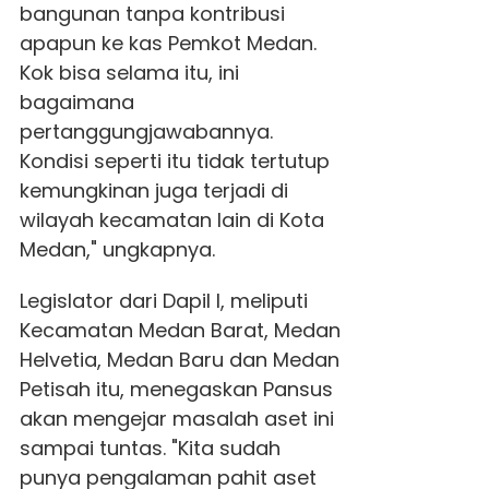
bangunan tanpa kontribusi
apapun ke kas Pemkot Medan.
Kok bisa selama itu, ini
bagaimana
pertanggungjawabannya.
Kondisi seperti itu tidak tertutup
kemungkinan juga terjadi di
wilayah kecamatan lain di Kota
Medan," ungkapnya.
Legislator dari Dapil I, meliputi
Kecamatan Medan Barat, Medan
Helvetia, Medan Baru dan Medan
Petisah itu, menegaskan Pansus
akan mengejar masalah aset ini
sampai tuntas. "Kita sudah
punya pengalaman pahit aset