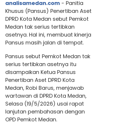
analisamedan.com
- Panitia
Khusus (Pansus) Penertiban Aset
DPRD Kota Medan sebut Pemkot
Medan tak serius tertibkan
asetnya. Hal ini, membuat kinerja
Pansus masih jalan di tempat.
Pansus sebut Pemkot Medan tak
serius tertibkan asetnya itu
disampaikan Ketua Pansus
Penertiban Aset DPRD Kota
Medan, Robi Barus, menjawab
wartawan di DPRD Kota Medan,
Selasa (19/5/2026) usai rapat
lanjutan pembahasan dengan
OPD Pemkot Medan.