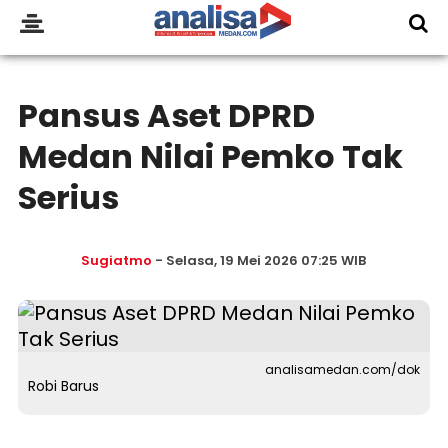
Pansus Aset DPRD
Medan Nilai Pemko Tak
Serius
Sugiatmo
- Selasa, 19 Mei 2026 07:25 WIB
analisamedan.com/dok
Robi Barus