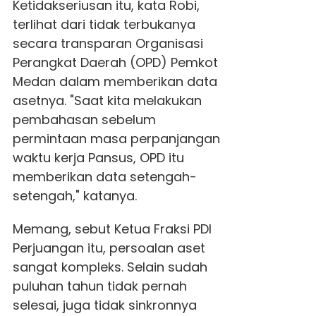
Ketidakseriusan itu, kata Robi,
terlihat dari tidak terbukanya
secara transparan Organisasi
Perangkat Daerah (OPD) Pemkot
Medan dalam memberikan data
asetnya. "Saat kita melakukan
pembahasan sebelum
permintaan masa perpanjangan
waktu kerja Pansus, OPD itu
memberikan data setengah-
setengah," katanya.
Memang, sebut Ketua Fraksi PDI
Perjuangan itu, persoalan aset
sangat kompleks. Selain sudah
puluhan tahun tidak pernah
selesai, juga tidak sinkronnya