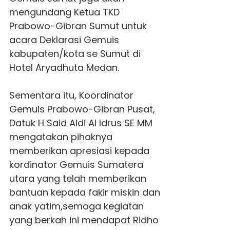
mengundang Ketua TKD
Prabowo-Gibran Sumut untuk
acara Deklarasi
Gemuis
kabupaten/kota se Sumut di
Hotel Aryadhuta Medan.
Sementara itu, Koordinator
Gemuis
Prabowo-Gibran Pusat,
Datuk H Said Aldi Al Idrus SE MM
mengatakan pihaknya
memberikan apresiasi kepada
kordinator
Gemuis
Sumatera
utara yang telah memberikan
bantuan kepada fakir miskin dan
anak yatim,semoga kegiatan
yang berkah ini mendapat Ridho