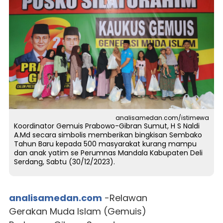
analisamedan.com/istimewa
Koordinator Gemuis Prabowo-Gibran Sumut, H S Naldi
A.Md secara simbolis memberikan bingkisan Sembako
Tahun Baru kepada 500 masyarakat kurang mampu
dan anak yatim se Perumnas Mandala Kabupaten Deli
Serdang, Sabtu (30/12/2023).
analisamedan.com
-Relawan
Gerakan Muda Islam (Gemuis)