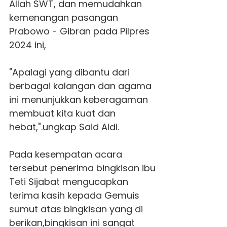
Allah SWT, dan memudahkan
kemenangan pasangan
Prabowo - Gibran
pada Pilpres
2024 ini,
"Apalagi yang dibantu dari
berbagai kalangan dan agama
ini menunjukkan keberagaman
membuat kita kuat dan
hebat,".ungkap Said Aldi.
Pada kesempatan acara
tersebut penerima bingkisan ibu
Teti Sijabat mengucapkan
terima kasih kepada
Gemuis
sumut atas bingkisan yang di
berikan,bingkisan ini sangat