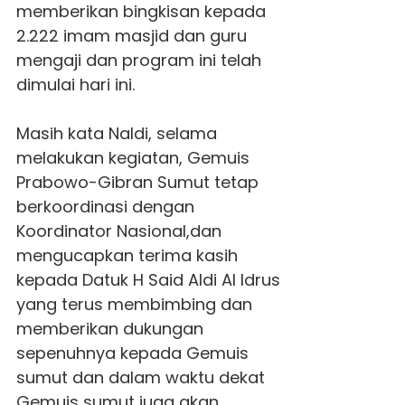
memberikan bingkisan kepada
2.222 imam masjid dan guru
mengaji dan program ini telah
dimulai hari ini.
Masih kata Naldi, selama
melakukan kegiatan,
Gemuis
Prabowo-Gibran Sumut tetap
berkoordinasi dengan
Koordinator Nasional,dan
mengucapkan terima kasih
kepada Datuk H Said Aldi Al Idrus
yang terus membimbing dan
memberikan dukungan
sepenuhnya kepada
Gemuis
sumut dan dalam waktu dekat
Gemuis
sumut juga akan