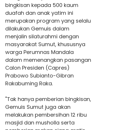
bingkisan kepada 500 kaum
duafah dan anak yatim ini
merupakan program yang selalu
dilakukan
Gemuis
dalam
menjalin silaturahmi dengan
masyarakat Sumut, khususnya
warga
Perumnas Mandala
dalam memenangkan pasangan
Calon Presiden (Capres)
Prabowo Subianto-Gibran
Rakabuming Raka.
"Tak hanya pemberian bingkisan,
Gemuis
Sumut juga akan
melakukan pembersihan 12 ribu
masjid dan musholla serta