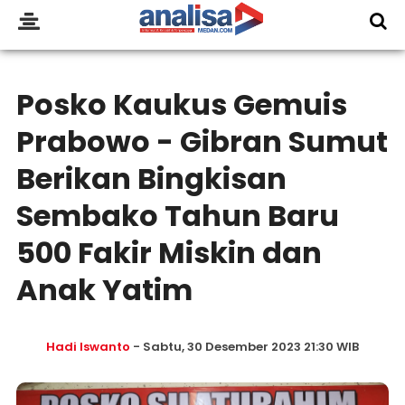
Posko Kaukus Gemuis
Prabowo - Gibran Sumut
Berikan Bingkisan
Sembako Tahun Baru
500 Fakir Miskin dan
Anak Yatim
Hadi Iswanto
- Sabtu, 30 Desember 2023 21:30 WIB