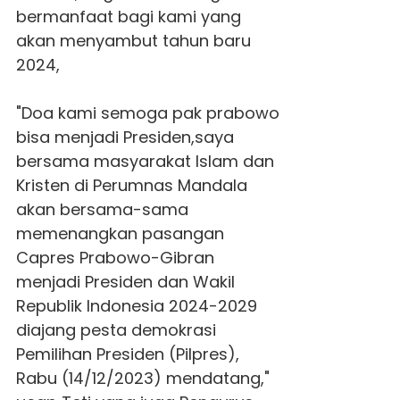
bermanfaat bagi kami yang
akan menyambut tahun baru
2024,
"Doa kami semoga pak prabowo
bisa menjadi Presiden,saya
bersama masyarakat Islam dan
Kristen di
Perumnas Mandala
akan bersama-sama
memenangkan pasangan
Capres Prabowo-Gibran
menjadi Presiden dan Wakil
Republik Indonesia 2024-2029
diajang pesta demokrasi
Pemilihan Presiden (Pilpres),
Rabu (14/12/2023) mendatang,"