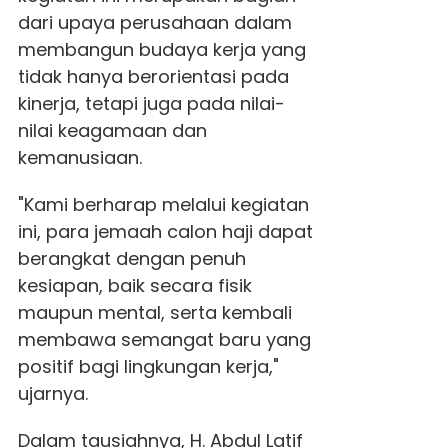
dari upaya perusahaan dalam
membangun budaya kerja yang
tidak hanya berorientasi pada
kinerja, tetapi juga pada nilai-
nilai keagamaan dan
kemanusiaan.
"Kami berharap melalui kegiatan
ini, para jemaah calon haji dapat
berangkat dengan penuh
kesiapan, baik secara fisik
maupun mental, serta kembali
membawa semangat baru yang
positif bagi lingkungan kerja,"
ujarnya.
Dalam tausiahnya, H. Abdul Latif