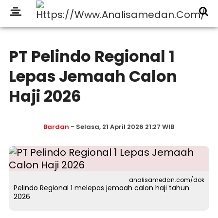
PT Pelindo Regional 1
Lepas Jemaah Calon
Haji 2026
Bardan
- Selasa, 21 April 2026 21:27 WIB
analisamedan.com/dok
Pelindo Regional 1 melepas jemaah calon haji tahun
2026