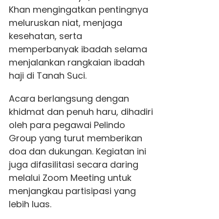
Khan mengingatkan pentingnya
meluruskan niat, menjaga
kesehatan, serta
memperbanyak ibadah selama
menjalankan rangkaian ibadah
haji di Tanah Suci.
Acara berlangsung dengan
khidmat dan penuh haru, dihadiri
oleh para pegawai Pelindo
Group yang turut memberikan
doa dan dukungan. Kegiatan ini
juga difasilitasi secara daring
melalui Zoom Meeting untuk
menjangkau partisipasi yang
lebih luas.