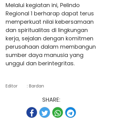
Melalui kegiatan ini, Pelindo
Regional 1 berharap dapat terus
memperkuat nilai kebersamaan
dan spiritualitas di lingkungan
kerja, sejalan dengan komitmen
perusahaan dalam membangun
sumber daya manusia yang
unggul dan berintegritas.
Editor
: Bardan
SHARE: