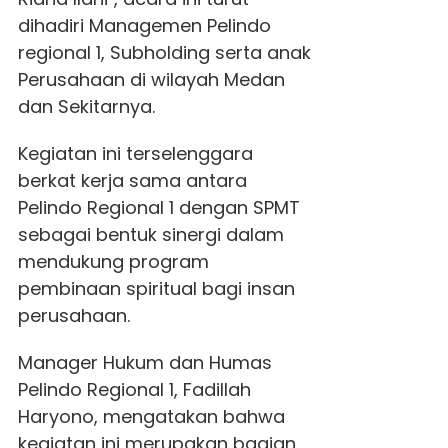
dihadiri Managemen Pelindo
regional 1, Subholding serta anak
Perusahaan di wilayah Medan
dan Sekitarnya.
Kegiatan ini terselenggara
berkat kerja sama antara
Pelindo Regional 1 dengan SPMT
sebagai bentuk sinergi dalam
mendukung program
pembinaan spiritual bagi insan
perusahaan.
Manager Hukum dan Humas
Pelindo Regional 1, Fadillah
Haryono, mengatakan bahwa
kegiatan ini merupakan bagian