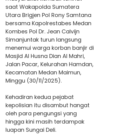
saat Wakapolda Sumatera
Utara Brigjen Pol Rony Samtana
bersama
Kapolrestabes Medan
Kombes Pol Dr. Jean Calvijn
Simanjuntak turun langsung
menemui warga korban banjir di
Masjid Al Husna Dian Al Mahri,
Jalan Pacar, Kelurahan Hamdan,
Kecamatan Medan Maimun,
Minggu (30/11/2025).
Kehadiran kedua pejabat
kepolisian itu disambut hangat
oleh para pengungsi yang
hingga kini masih terdampak
luapan Sungai Deli.