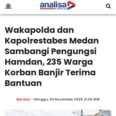
Wakapolda dan
Kapolrestabes Medan
Sambangi Pengungsi
Hamdan, 235 Warga
Korban Banjir Terima
Bantuan
Bardan
- Minggu, 30 November 2025 21:26 WIB