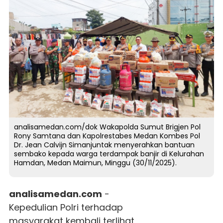
analisamedan.com/dok Wakapolda Sumut Brigjen Pol
Rony Samtana dan Kapolrestabes Medan Kombes Pol
Dr. Jean Calvijn Simanjuntak menyerahkan bantuan
sembako kepada warga terdampak banjir di Kelurahan
Hamdan, Medan Maimun, Minggu (30/11/2025).
analisamedan.com
-
Kepedulian Polri terhadap
masyarakat kembali terlihat