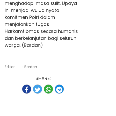
menghadapi masa sulit. Upaya
ini menjadi wujud nyata
komitmen Polri dalam
menjalankan tugas
Harkamtibmas secara humanis
dan berkelanjutan bagi seluruh
warga. (Bardan)
Editor
: Bardan
SHARE: