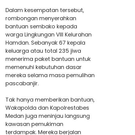
Dalam kesempatan tersebut,
rombongan menyerahkan
bantuan sembako kepada
warga Lingkungan VIII Kelurahan
Hamdan. Sebanyak 67 kepala
keluarga atau total 235 jiwa
menerima paket bantuan untuk
memenuhi kebutuhan dasar
mereka selama masa pemulihan
pascabanjir.
Tak hanya memberikan bantuan,
Wakapolda dan
Kapolrestabes
Medan
juga meninjau langsung
kawasan pemukiman
terdampak. Mereka berjalan