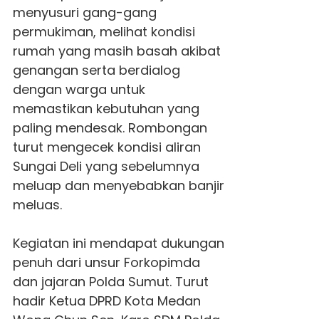
menyusuri gang-gang
permukiman, melihat kondisi
rumah yang masih basah akibat
genangan serta berdialog
dengan warga untuk
memastikan kebutuhan yang
paling mendesak. Rombongan
turut mengecek kondisi aliran
Sungai Deli yang sebelumnya
meluap dan menyebabkan banjir
meluas.
Kegiatan ini mendapat dukungan
penuh dari unsur Forkopimda
dan jajaran Polda Sumut. Turut
hadir Ketua DPRD Kota Medan