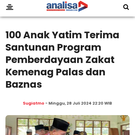
100 Anak Yatim Terima
Santunan Program
Pemberdayaan Zakat
Kemenag Palas dan
Baznas
Sugiatmo
- Minggu, 28 Juli 2024 22:20 WIB