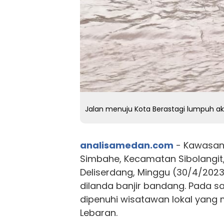
Jalan menuju Kota Berastagi lumpuh ak
analisamedan.com
- Kawasan
Simbahe, Kecamatan Sibolangit
Deliserdang, Minggu (30/4/2023)
dilanda banjir bandang. Pada s
dipenuhi wisatawan lokal yang 
Lebaran.