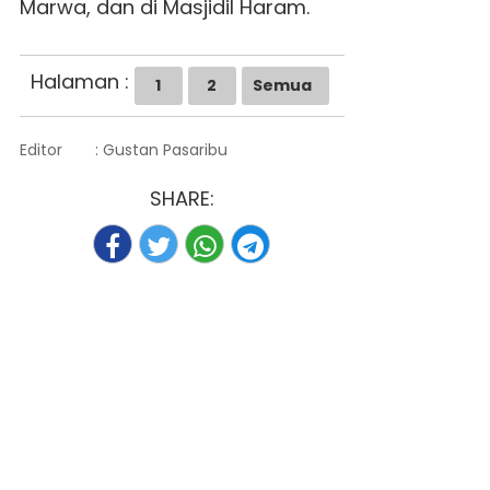
Marwa, dan di Masjidil Haram.
Halaman :
1
2
Semua
Editor
: Gustan Pasaribu
SHARE: