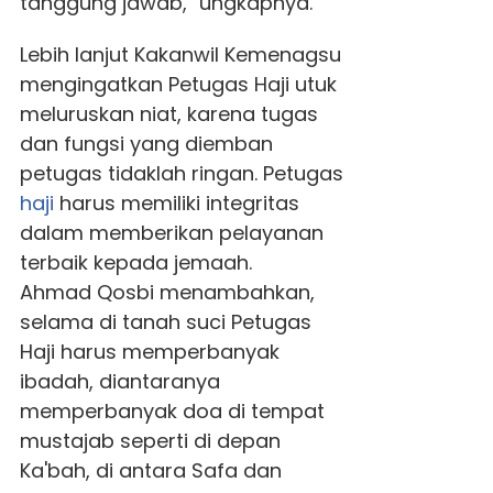
tanggung jawab," ungkapnya.
Lebih lanjut Kakanwil Kemenagsu
mengingatkan Petugas Haji utuk
meluruskan niat, karena tugas
dan fungsi yang diemban
petugas tidaklah ringan. Petugas
haji
harus memiliki integritas
dalam memberikan pelayanan
terbaik kepada jemaah.
Ahmad Qosbi menambahkan,
selama di tanah suci Petugas
Haji harus memperbanyak
ibadah, diantaranya
memperbanyak doa di tempat
mustajab seperti di depan
Ka'bah, di antara Safa dan