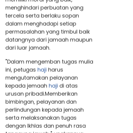
menghindari perbuatan yang
tercela serta berlaku sopan
dalam menghadapi setiap
permasalahan yang timbul baik
datangnya dari jamaah maupun
dari luar jamaah.
"Dalam mengemban tugas mulia
ini, petugas
haji
harus
mengutamakan pelayanan
kepada jemaah
haji
di atas
urusan pribadi.Memberikan
bimbingan, pelayanan dan
perlindungan kepada jemaah
serta melaksanakan tugas
dengan Ikhlas dan penuh rasa