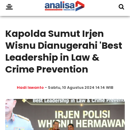
Kapolda Sumut Irjen
Wisnu Dianugerahi 'Best
Leadership in Law &
Crime Prevention
Hadi Iswanto
- Sabtu, 10 Agustus 2024 14:14 WIB