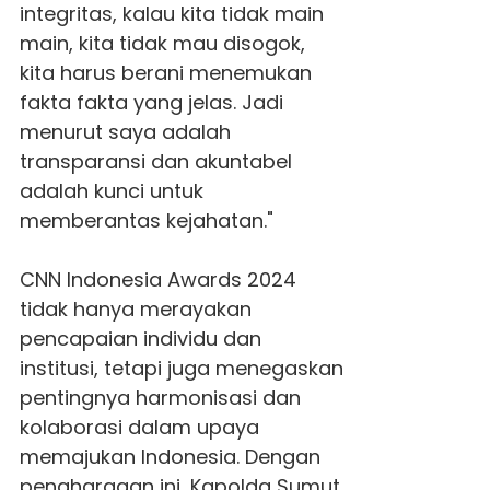
integritas, kalau kita tidak main
main, kita tidak mau disogok,
kita harus berani menemukan
fakta fakta yang jelas. Jadi
menurut saya adalah
transparansi dan akuntabel
adalah kunci untuk
memberantas kejahatan."
CNN Indonesia Awards 2024
tidak hanya merayakan
pencapaian individu dan
institusi, tetapi juga menegaskan
pentingnya harmonisasi dan
kolaborasi dalam upaya
memajukan Indonesia. Dengan
penghargaan ini,
Kapolda Sumut