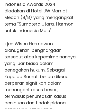
Indonesia Awards 2024
diadakan di Hotel JW Marriot
Medan (9/8) yang mengangkat
tema "Sumatera Utara, Harmoni
untuk Indonesia Maju".
Irjen Wisnu Hermawan
dianugerahi penghargaan
tersebut atas kepemimpinannya
yang luar biasa dalam
penegakan hukum. Sebagai
Kapolda Sumut, beliau dikenal
berperan signifikan dalam
menangani kasus besar,
termasuk penuntasan kasus
penipuan dan tindak pidana