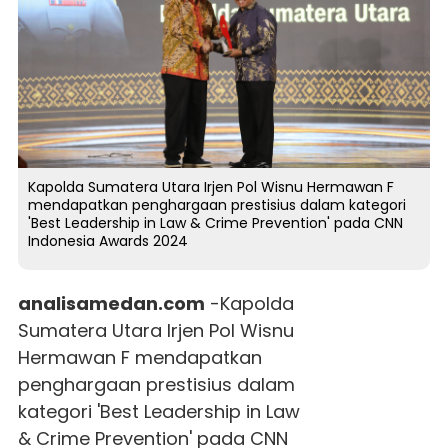
Kapolda Sumatera Utara Irjen Pol Wisnu Hermawan F
mendapatkan penghargaan prestisius dalam kategori
'Best Leadership in Law & Crime Prevention' pada CNN
Indonesia Awards 2024
analisamedan.com
-Kapolda
Sumatera Utara Irjen Pol Wisnu
Hermawan F mendapatkan
penghargaan prestisius dalam
kategori 'Best Leadership in Law
& Crime Prevention' pada CNN