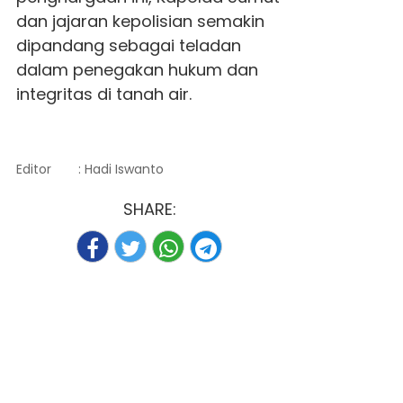
dan jajaran kepolisian semakin
dipandang sebagai teladan
dalam penegakan hukum dan
integritas di tanah air.
Editor
: Hadi Iswanto
SHARE: