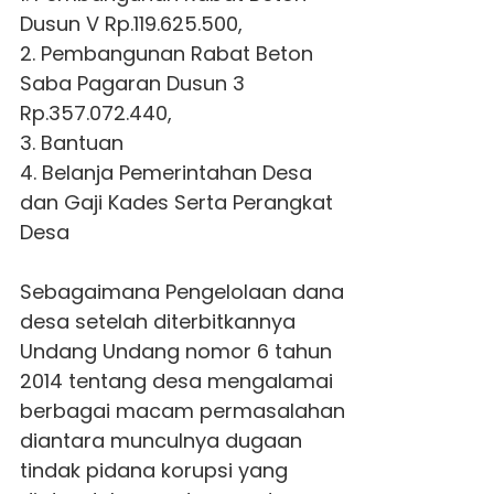
Dusun V Rp.119.625.500,
2. Pembangunan Rabat Beton
Saba Pagaran Dusun 3
Rp.357.072.440,
3. Bantuan
4. Belanja Pemerintahan Desa
dan Gaji Kades Serta Perangkat
Desa
Sebagaimana Pengelolaan dana
desa setelah diterbitkannya
Undang Undang nomor 6 tahun
2014 tentang desa mengalamai
berbagai macam permasalahan
diantara munculnya dugaan
tindak pidana korupsi yang