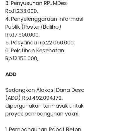
3. Penyusunan RPJMDes
Rp.11.233.000,
4. Penyelenggaraan Informasi
Publik (Poster/Baliho)
Rp.17.600.000,
5. Posyandu Rp.22.050.000,
6. Pelatihan Kesehatan
Rp.12.150.000,
ADD
Sedangkan Alokasi Dana Desa
(ADD) Rp.1.492.094.172,
dipergunakan termasuk untuk
proyek pembangunan yakni:
1. Pembangunan Rabat Beton