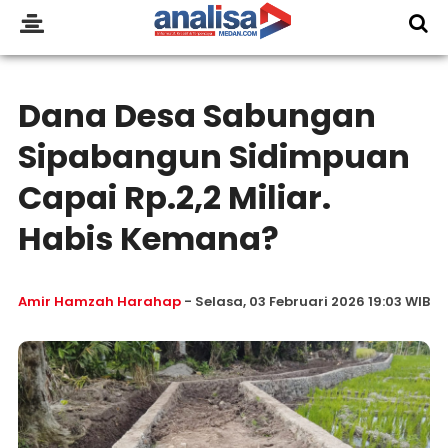
Dana Desa Sabungan
Sipabangun Sidimpuan
Capai Rp.2,2 Miliar.
Habis Kemana?
Amir Hamzah Harahap
- Selasa, 03 Februari 2026 19:03 WIB