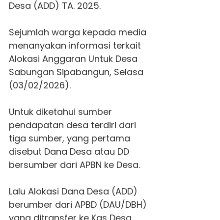
Desa (ADD) TA. 2025.
Sejumlah warga kepada media
menanyakan informasi terkait
Alokasi Anggaran Untuk Desa
Sabungan Sipabangun, Selasa
(03/02/2026).
Untuk diketahui sumber
pendapatan desa terdiri dari
tiga sumber, yang pertama
disebut Dana Desa atau DD
bersumber dari APBN ke Desa.
Lalu Alokasi Dana Desa (ADD)
berumber dari APBD (DAU/DBH)
yang ditransfer ke Kas Desa