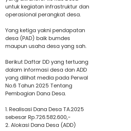
untuk kegiatan infrastruktur dan
operasional perangkat desa.
Yang ketiga yakni pendapatan
desa (PAD) baik bumdes
maupun usaha desa yang sah.
Berikut Daftar DD yang tertuang
dalam informasi desa dan ADD
yang dilihat media pada Perwal
No.6 Tahun 2025 Tentang
Pembagian Dana Desa.
1. Realisasi Dana Desa TA.2025
sebesar Rp.726.582.600,-
2. Alokasi Dana Desa (ADD)