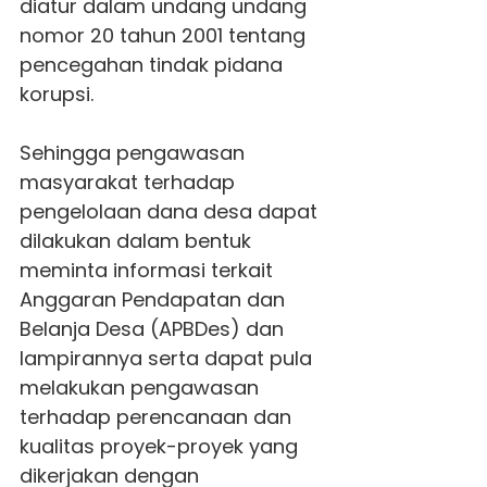
diatur dalam undang undang
nomor 20 tahun 2001 tentang
pencegahan tindak pidana
korupsi.
Sehingga pengawasan
masyarakat terhadap
pengelolaan dana desa dapat
dilakukan dalam bentuk
meminta informasi terkait
Anggaran Pendapatan dan
Belanja Desa (APBDes) dan
lampirannya serta dapat pula
melakukan pengawasan
terhadap perencanaan dan
kualitas proyek-proyek yang
dikerjakan dengan