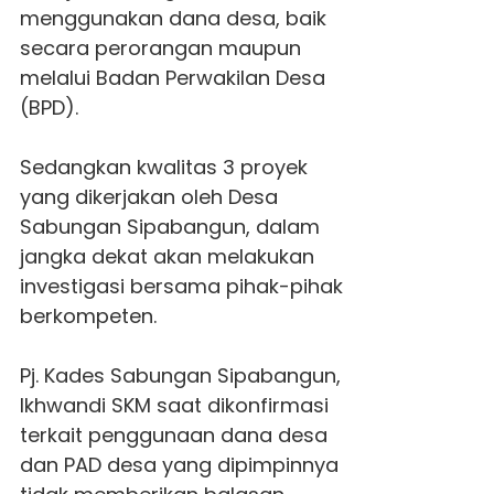
menggunakan dana desa, baik
secara perorangan maupun
melalui Badan Perwakilan Desa
(BPD).
Sedangkan kwalitas 3 proyek
yang dikerjakan oleh Desa
Sabungan Sipabangun, dalam
jangka dekat akan melakukan
investigasi bersama pihak-pihak
berkompeten.
Pj. Kades Sabungan Sipabangun,
Ikhwandi SKM saat dikonfirmasi
terkait penggunaan dana desa
dan PAD desa yang dipimpinnya