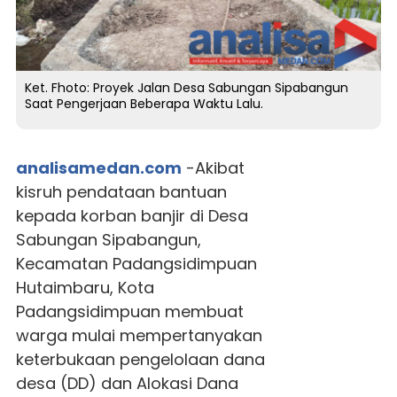
Ket. Fhoto: Proyek Jalan Desa Sabungan Sipabangun
Saat Pengerjaan Beberapa Waktu Lalu.
analisamedan.com
-Akibat
kisruh pendataan bantuan
kepada korban banjir di Desa
Sabungan Sipabangun,
Kecamatan Padangsidimpuan
Hutaimbaru, Kota
Padangsidimpuan membuat
warga mulai mempertanyakan
keterbukaan pengelolaan dana
desa (DD) dan Alokasi Dana