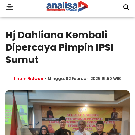
Hj Dahliana Kembali
Dipercaya Pimpin IPSI
Sumut
Ilham Ridwan
- Minggu, 02 Februari 2025 15:50 WIB