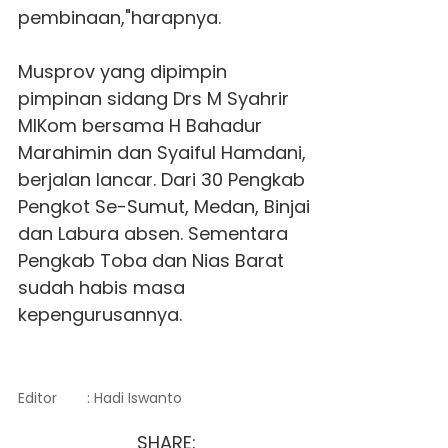
pembinaan,"harapnya.
Musprov yang dipimpin
pimpinan sidang Drs M Syahrir
MIKom bersama H Bahadur
Marahimin dan Syaiful Hamdani,
berjalan lancar. Dari 30 Pengkab
Pengkot Se-Sumut, Medan, Binjai
dan Labura absen. Sementara
Pengkab Toba dan Nias Barat
sudah habis masa
kepengurusannya.
Editor
: Hadi Iswanto
SHARE: