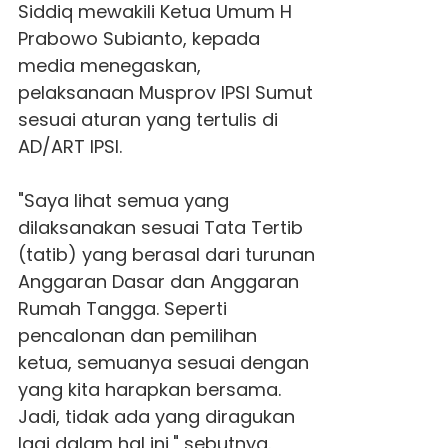
Siddiq mewakili Ketua Umum H
Prabowo Subianto, kepada
media menegaskan,
pelaksanaan Musprov
IPSI Sumut
sesuai aturan yang tertulis di
AD/ART IPSI.
"Saya lihat semua yang
dilaksanakan sesuai Tata Tertib
(tatib) yang berasal dari turunan
Anggaran Dasar dan Anggaran
Rumah Tangga. Seperti
pencalonan dan pemilihan
ketua, semuanya sesuai dengan
yang kita harapkan bersama.
Jadi, tidak ada yang diragukan
lagi dalam hal ini," sebutnya.