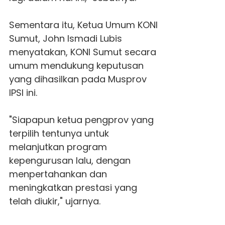
Sementara itu, Ketua Umum KONI
Sumut, John Ismadi Lubis
menyatakan, KONI Sumut secara
umum mendukung keputusan
yang dihasilkan pada Musprov
IPSI ini.
"Siapapun ketua pengprov yang
terpilih tentunya untuk
melanjutkan program
kepengurusan lalu, dengan
menpertahankan dan
meningkatkan prestasi yang
telah diukir," ujarnya.