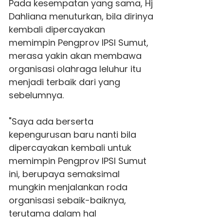
Pada kesempatan yang sama,
Hj
Dahliana
menuturkan, bila dirinya
kembali dipercayakan
memimpin Pengprov IPSI Sumut,
merasa yakin akan membawa
organisasi olahraga leluhur itu
menjadi terbaik dari yang
sebelumnya.
"Saya ada berserta
kepengurusan baru nanti bila
dipercayakan kembali untuk
memimpin Pengprov
IPSI Sumut
ini, berupaya semaksimal
mungkin menjalankan roda
organisasi sebaik-baiknya,
terutama dalam hal