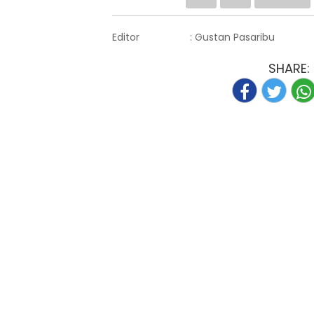
Editor
: Gustan Pasaribu
SHARE: