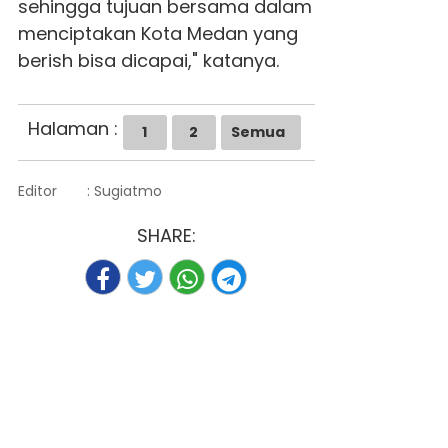
sehingga tujuan bersama dalam
menciptakan Kota Medan yang
berish bisa dicapai," katanya.
Halaman :
1
2
Semua
Editor
: Sugiatmo
SHARE: