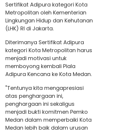
Sertifikat Adipura kategori Kota
Metropolitan oleh Kementerian
Lingkungan Hidup dan Kehutanan
(LHK) RI di Jakarta.
Diterimanya Sertifikat Adipura
kategori Kota Metropolitan harus
menjadi motivasi untuk
memboyong kembali Piala
Adipura Kencana ke Kota Medan.
"Tentunya kita mengapresiasi
atas penghargaan ini,
penghargaan ini sekaligus
menjadi bukti komitmen Pemko
Medan dalam memperbaiki Kota
Medan lebih baik dalam urusan