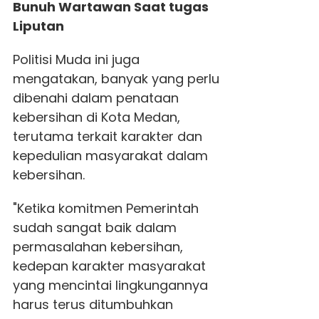
Bunuh Wartawan Saat tugas
Liputan
Politisi Muda ini juga
mengatakan, banyak yang perlu
dibenahi dalam penataan
kebersihan di Kota Medan,
terutama terkait karakter dan
kepedulian masyarakat dalam
kebersihan.
"Ketika komitmen Pemerintah
sudah sangat baik dalam
permasalahan kebersihan,
kedepan karakter masyarakat
yang mencintai lingkungannya
harus terus ditumbuhkan