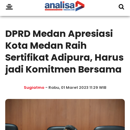
DPRD Medan Apresiasi
Kota Medan Raih
Sertifikat Adipura, Harus
jadi Komitmen Bersama
Sugiatmo
- Rabu, 01 Maret 2023 11:29 WIB