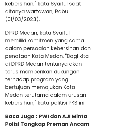
kebersihan," kata Syaiful saat
ditanya wartawan, Rabu
(01/03/2023).
DPRD Medan, kata Syaiful
memiliki komitmen yang sama
dalam persoalan kebersihan dan
penataan Kota Medan. "Bagi kita
di DPRD Medan tentunya akan
terus memberikan dukungan
terhadap program yang
bertujuan memajukan Kota
Medan terutama dalam urusan
kebersihan," kata politisi PKS ini.
Baca Juga :
PWI dan AJI Minta
Polisi Tangkap Preman Ancam