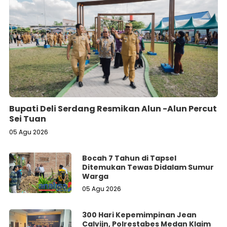
Bupati Deli Serdang Resmikan Alun -Alun Percut
Sei Tuan
05 Agu 2026
Bocah 7 Tahun di Tapsel
Ditemukan Tewas Didalam Sumur
Warga
05 Agu 2026
300 Hari Kepemimpinan Jean
Calvijn, Polrestabes Medan Klaim