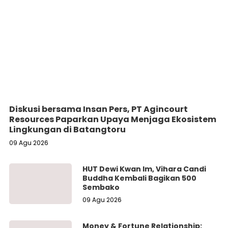
Diskusi bersama Insan Pers, PT Agincourt
Resources Paparkan Upaya Menjaga Ekosistem
Lingkungan di Batangtoru
09 Agu 2026
HUT Dewi Kwan Im, Vihara Candi
Buddha Kembali Bagikan 500
Sembako
09 Agu 2026
Money & Fortune Relationship: