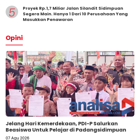
5
Proyek Rp.1,7 Miliar Jalan Silandit Sidimpuan
Segera Main. Hanya 1 Dari 10 Perusahaan Yang
Masukkan Penawaran
Opini
Jelang Hari Kemerdekaan, PDI-P Salurkan
Beasiswa Untuk Pelajar di Padangsidimpuan
07 Agu 2026