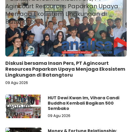
Diskusi bersama Insan Pers, PT Agincourt
Resources Paparkan Upaya Menjaga Ekosistem
Lingkungan di Batangtoru
09 Agu 2026
HUT Dewi Kwan Im, Vihara Candi
Buddha Kembali Bagikan 500
Sembako
09 Agu 2026
Money & Fortune Relationship: