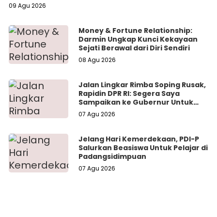
09 Agu 2026
Money & Fortune Relationship:
Darmin Ungkap Kunci Kekayaan
Sejati Berawal dari Diri Sendiri
08 Agu 2026
Jalan Lingkar Rimba Soping Rusak,
Rapidin DPR RI: Segera Saya
Sampaikan ke Gubernur Untuk
Perbaikan
07 Agu 2026
Jelang Hari Kemerdekaan, PDI-P
Salurkan Beasiswa Untuk Pelajar di
Padangsidimpuan
07 Agu 2026