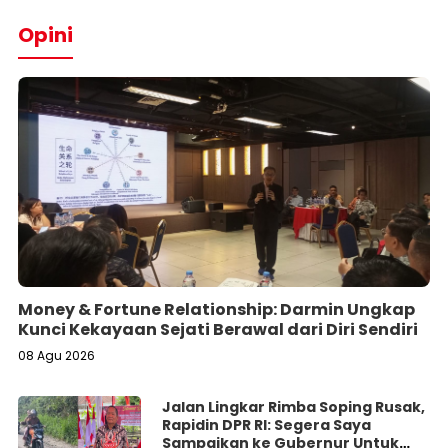
Opini
Money & Fortune Relationship: Darmin Ungkap
Kunci Kekayaan Sejati Berawal dari Diri Sendiri
08 Agu 2026
Jalan Lingkar Rimba Soping Rusak,
Rapidin DPR RI: Segera Saya
Sampaikan ke Gubernur Untuk