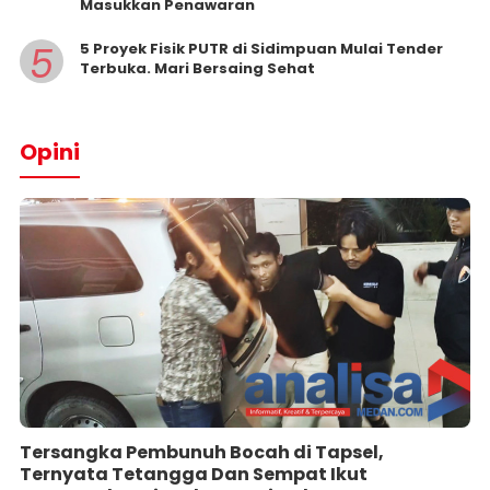
Masukkan Penawaran
5
5 Proyek Fisik PUTR di Sidimpuan Mulai Tender
Terbuka. Mari Bersaing Sehat
Opini
Tersangka Pembunuh Bocah di Tapsel,
Ternyata Tetangga Dan Sempat Ikut