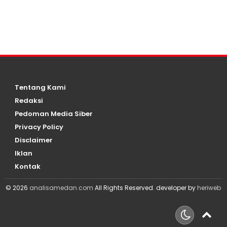
Tentang Kami
Redaksi
Pedoman Media Siber
Privacy Policy
Disclaimer
Iklan
Kontak
© 2026
analisamedan.com
All Rights Reserved. developer by
heriweb