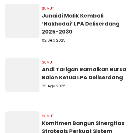
SUMUT
Junaidi Malik Kembali
‘Nakhodai’ LPA Deliserdang
2025-2030
02 Sep 2025
SUMUT
Andi Tarigan Ramaikan Bursa
Balon Ketua LPA Deliserdang
29 Agu 2025
SUMUT
Komitmen Bangun Sinergitas
Strategis Perkuat Sistem