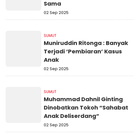
Sama
02 Sep 2025
SUMUT
Muniruddin Ritonga : Banyak
Terjadi ‘Pembiaran’ Kasus
Anak
02 Sep 2025
SUMUT
Muhammad Dahnil Ginting
Dinobatkan Tokoh “Sahabat
Anak Deliserdang”
02 Sep 2025