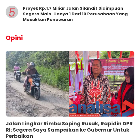
5
Proyek Rp.1,7 Miliar Jalan Silandit Sidimpuan
Segera Main. Hanya 1 Dari 10 Perusahaan Yang
Masukkan Penawaran
Opini
Jalan Lingkar Rimba Soping Rusak, Rapidin DPR
RI: Segera Saya Sampaikan ke Gubernur Untuk
Perbaikan