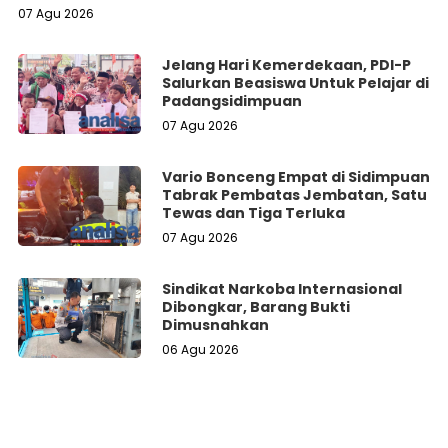
07 Agu 2026
Jelang Hari Kemerdekaan, PDI-P
Salurkan Beasiswa Untuk Pelajar di
Padangsidimpuan
07 Agu 2026
Vario Bonceng Empat di Sidimpuan
Tabrak Pembatas Jembatan, Satu
Tewas dan Tiga Terluka
07 Agu 2026
Sindikat Narkoba Internasional
Dibongkar, Barang Bukti
Dimusnahkan
06 Agu 2026