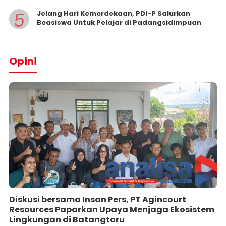
5
Jelang Hari Kemerdekaan, PDI-P Salurkan
Beasiswa Untuk Pelajar di Padangsidimpuan
Opini
Diskusi bersama Insan Pers, PT Agincourt
Resources Paparkan Upaya Menjaga Ekosistem
Lingkungan di Batangtoru