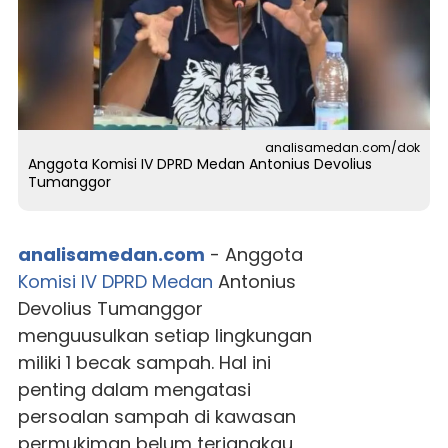
analisamedan.com/dok
Anggota Komisi IV DPRD Medan Antonius Devolius
Tumanggor
analisamedan.com
- Anggota
Komisi IV
DPRD Medan
Antonius
Devolius Tumanggor
menguusulkan setiap lingkungan
miliki 1 becak sampah. Hal ini
penting dalam mengatasi
persoalan sampah di kawasan
permukiman belum terjangkau