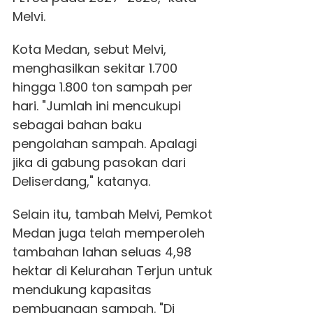
Melvi.
Kota Medan, sebut Melvi,
menghasilkan sekitar 1.700
hingga 1.800 ton sampah per
hari. "Jumlah ini mencukupi
sebagai bahan baku
pengolahan sampah. Apalagi
jika di gabung pasokan dari
Deliserdang," katanya.
Selain itu, tambah Melvi, Pemkot
Medan juga telah memperoleh
tambahan lahan seluas 4,98
hektar di Kelurahan Terjun untuk
mendukung kapasitas
pembuangan sampah. "Di