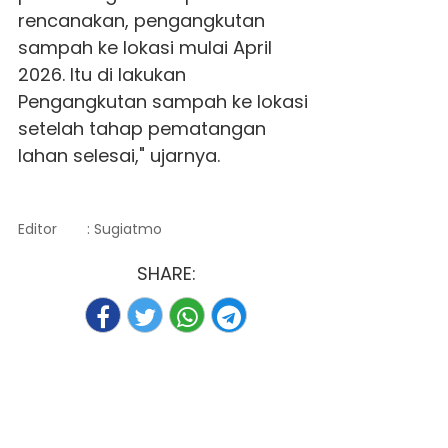
rencanakan, pengangkutan
sampah ke lokasi mulai April
2026. Itu di lakukan
Pengangkutan sampah ke lokasi
setelah tahap pematangan
lahan selesai," ujarnya.
Editor
: Sugiatmo
SHARE: