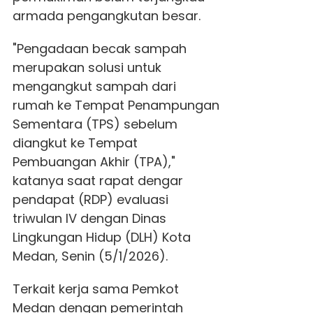
armada pengangkutan besar.
"Pengadaan becak sampah
merupakan solusi untuk
mengangkut sampah dari
rumah ke Tempat Penampungan
Sementara (TPS) sebelum
diangkut ke Tempat
Pembuangan Akhir (TPA),"
katanya saat rapat dengar
pendapat (RDP) evaluasi
triwulan IV dengan Dinas
Lingkungan Hidup (DLH) Kota
Medan, Senin (5/1/2026).
Terkait kerja sama Pemkot
Medan dengan pemerintah