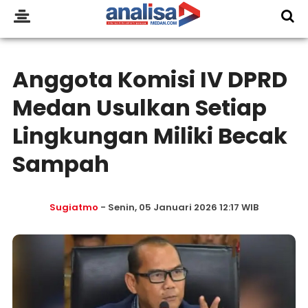
Anggota Komisi IV DPRD
Medan Usulkan Setiap
Lingkungan Miliki Becak
Sampah
Sugiatmo
- Senin, 05 Januari 2026 12:17 WIB