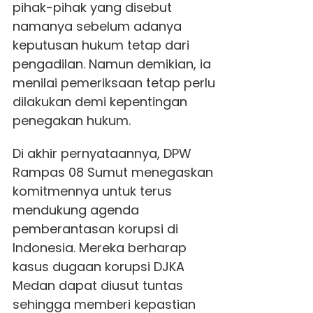
pihak-pihak yang disebut
namanya sebelum adanya
keputusan hukum tetap dari
pengadilan. Namun demikian, ia
menilai pemeriksaan tetap perlu
dilakukan demi kepentingan
penegakan hukum.
Di akhir pernyataannya, DPW
Rampas 08 Sumut menegaskan
komitmennya untuk terus
mendukung agenda
pemberantasan korupsi di
Indonesia. Mereka berharap
kasus dugaan korupsi DJKA
Medan dapat diusut tuntas
sehingga memberi kepastian