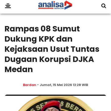
Rampas 08 Sumut
Dukung KPK dan
Kejaksaan Usut Tuntas
Dugaan Korupsi DJKA
Medan
Bardan
- Jumat, 15 Mei 2026 13:28 WIB