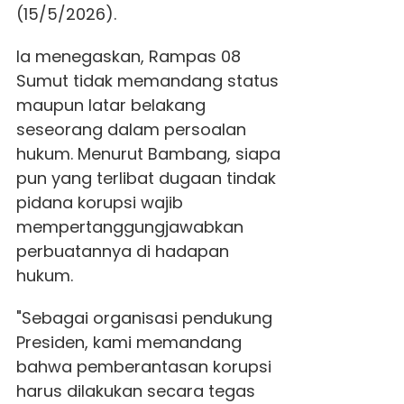
(15/5/2026).
Ia menegaskan, Rampas 08
Sumut tidak memandang status
maupun latar belakang
seseorang dalam persoalan
hukum. Menurut Bambang, siapa
pun yang terlibat dugaan tindak
pidana korupsi wajib
mempertanggungjawabkan
perbuatannya di hadapan
hukum.
"Sebagai organisasi pendukung
Presiden, kami memandang
bahwa pemberantasan korupsi
harus dilakukan secara tegas