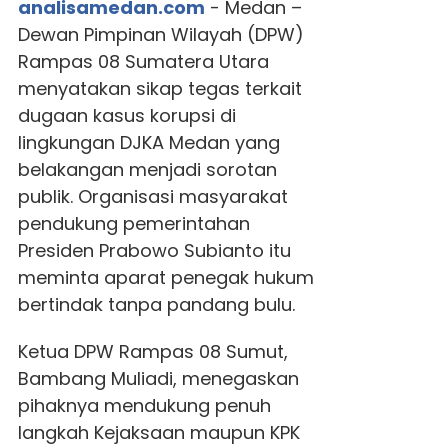
analisamedan.com
- Medan –
Dewan Pimpinan Wilayah (DPW)
Rampas 08 Sumatera Utara
menyatakan sikap tegas terkait
dugaan kasus korupsi di
lingkungan DJKA Medan yang
belakangan menjadi sorotan
publik. Organisasi masyarakat
pendukung pemerintahan
Presiden Prabowo Subianto itu
meminta aparat penegak hukum
bertindak tanpa pandang bulu.
Ketua DPW Rampas 08 Sumut,
Bambang Muliadi, menegaskan
pihaknya mendukung penuh
langkah Kejaksaan maupun KPK