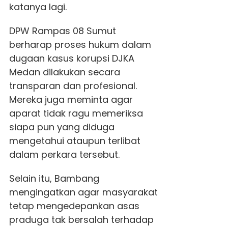
katanya lagi.
DPW Rampas 08 Sumut
berharap proses hukum dalam
dugaan kasus korupsi DJKA
Medan dilakukan secara
transparan dan profesional.
Mereka juga meminta agar
aparat tidak ragu memeriksa
siapa pun yang diduga
mengetahui ataupun terlibat
dalam perkara tersebut.
Selain itu, Bambang
mengingatkan agar masyarakat
tetap mengedepankan asas
praduga tak bersalah terhadap