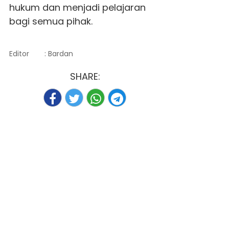
hukum dan menjadi pelajaran
bagi semua pihak.
Editor
: Bardan
SHARE: