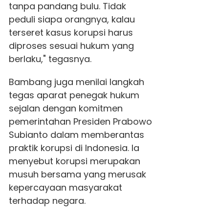
tanpa pandang bulu. Tidak
peduli siapa orangnya, kalau
terseret kasus korupsi harus
diproses sesuai hukum yang
berlaku," tegasnya.
Bambang juga menilai langkah
tegas aparat penegak hukum
sejalan dengan komitmen
pemerintahan Presiden Prabowo
Subianto dalam memberantas
praktik korupsi di Indonesia. Ia
menyebut korupsi merupakan
musuh bersama yang merusak
kepercayaan masyarakat
terhadap negara.