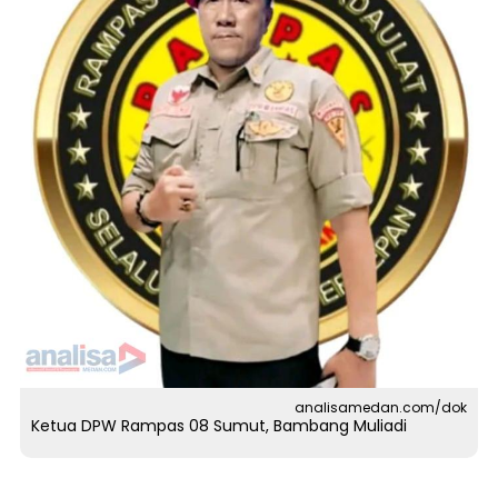
analisamedan.com/dok
Ketua DPW Rampas 08 Sumut, Bambang Muliadi