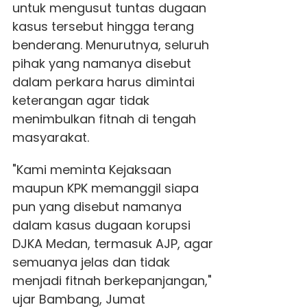
untuk mengusut tuntas dugaan
kasus tersebut hingga terang
benderang. Menurutnya, seluruh
pihak yang namanya disebut
dalam perkara harus dimintai
keterangan agar tidak
menimbulkan fitnah di tengah
masyarakat.
"Kami meminta Kejaksaan
maupun KPK memanggil siapa
pun yang disebut namanya
dalam kasus dugaan korupsi
DJKA Medan, termasuk AJP, agar
semuanya jelas dan tidak
menjadi fitnah berkepanjangan,"
ujar Bambang, Jumat