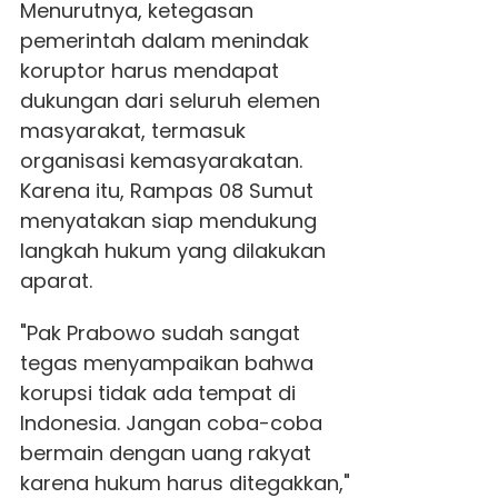
Menurutnya, ketegasan
pemerintah dalam menindak
koruptor harus mendapat
dukungan dari seluruh elemen
masyarakat, termasuk
organisasi kemasyarakatan.
Karena itu, Rampas 08 Sumut
menyatakan siap mendukung
langkah hukum yang dilakukan
aparat.
"Pak Prabowo sudah sangat
tegas menyampaikan bahwa
korupsi tidak ada tempat di
Indonesia. Jangan coba-coba
bermain dengan uang rakyat
karena hukum harus ditegakkan,"