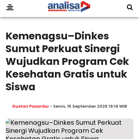
Kemenagsu–Dinkes
Sumut Perkuat Sinergi
Wujudkan Program Cek
Kesehatan Gratis untuk
Siswa
Gustan Pasaribu
- Senin, 15 September 2025 19:19 WIB