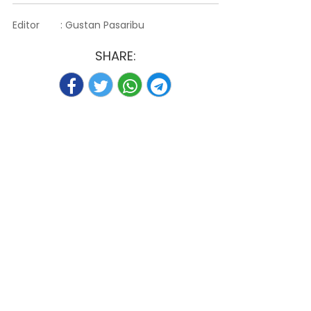
Editor
: Gustan Pasaribu
SHARE: