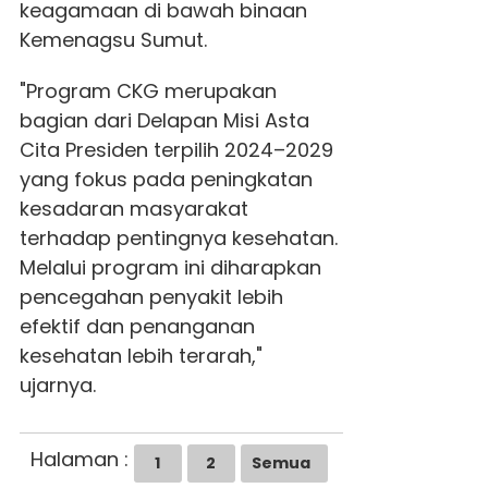
keagamaan di bawah binaan
Kemenagsu Sumut.
"Program CKG merupakan
bagian dari Delapan Misi Asta
Cita Presiden terpilih 2024–2029
yang fokus pada peningkatan
kesadaran masyarakat
terhadap pentingnya kesehatan.
Melalui program ini diharapkan
pencegahan penyakit lebih
efektif dan penanganan
kesehatan lebih terarah,"
ujarnya.
Halaman :
1
2
Semua