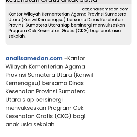
dok.analisamedan.com
Kantor Wilayah Kementerian Agama Provinsi Sumatera
Utara (Kanwil Kemenagsu) bersama Dinas Kesehatan
Provinsi Sumatera Utara siap bersinergi menyukseskan
Program Cek Kesehatan Gratis (CKG) bagi anak usia
sekolah.
analisamedan.com
-Kantor
Wilayah Kementerian Agama
Provinsi Sumatera Utara (Kanwil
Kemenagsu) bersama Dinas
Kesehatan Provinsi Sumatera
Utara siap bersinergi
menyukseskan Program Cek
Kesehatan Gratis (CKG) bagi
anak usia sekolah.