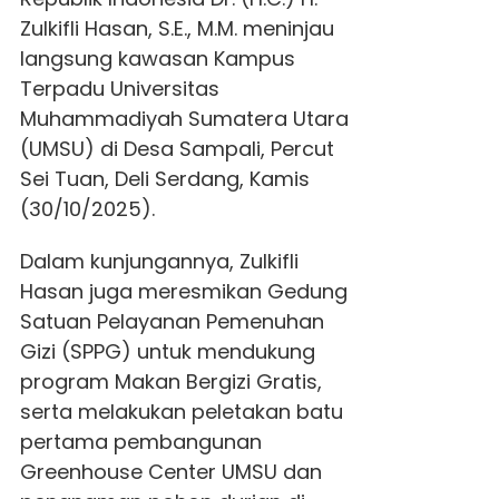
Zulkifli Hasan, S.E., M.M. meninjau
langsung kawasan Kampus
Terpadu Universitas
Muhammadiyah Sumatera Utara
(UMSU) di Desa Sampali, Percut
Sei Tuan, Deli Serdang, Kamis
(30/10/2025).
Dalam kunjungannya, Zulkifli
Hasan juga meresmikan Gedung
Satuan Pelayanan Pemenuhan
Gizi (SPPG) untuk mendukung
program Makan Bergizi Gratis,
serta melakukan peletakan batu
pertama pembangunan
Greenhouse Center UMSU dan