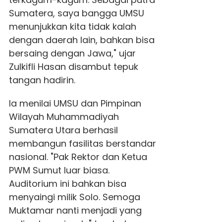
Sumatera, saya bangga UMSU
menunjukkan kita tidak kalah
dengan daerah lain, bahkan bisa
bersaing dengan Jawa," ujar
Zulkifli Hasan disambut tepuk
tangan hadirin.
Ia menilai UMSU dan Pimpinan
Wilayah Muhammadiyah
Sumatera Utara berhasil
membangun fasilitas berstandar
nasional. "Pak Rektor dan Ketua
PWM Sumut luar biasa.
Auditorium ini bahkan bisa
menyaingi milik Solo. Semoga
Muktamar nanti menjadi yang