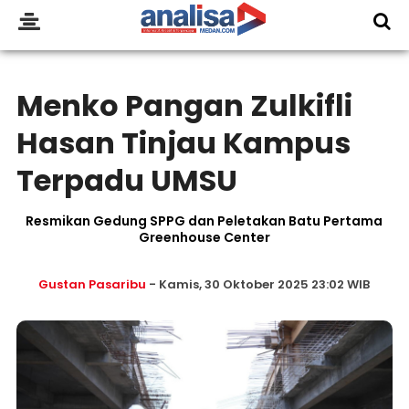
Menko Pangan Zulkifli
Hasan Tinjau Kampus
Terpadu UMSU
Resmikan Gedung SPPG dan Peletakan Batu Pertama
Greenhouse Center
Gustan Pasaribu
- Kamis, 30 Oktober 2025 23:02 WIB