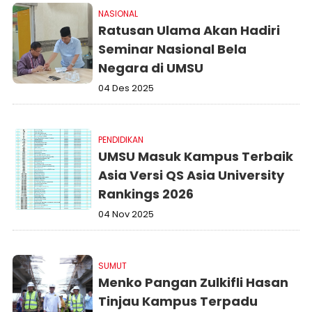
NASIONAL
Ratusan Ulama Akan Hadiri
Seminar Nasional Bela
Negara di UMSU
04 Des 2025
PENDIDIKAN
UMSU Masuk Kampus Terbaik
Asia Versi QS Asia University
Rankings 2026
04 Nov 2025
SUMUT
Menko Pangan Zulkifli Hasan
Tinjau Kampus Terpadu