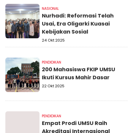
NASIONAL
Nurhadi: Reformasi Telah
Usai, Era Oligarki Kuasai
Kebijakan Sosial
24 Okt 2025
PENDIDIKAN
200 Mahasiswa FKIP UMSU
Ikuti Kursus Mahir Dasar
22 Okt 2025
PENDIDIKAN
Empat Prodi UMSU Raih
Akreditasi Internasional