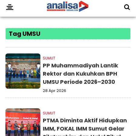
Tag UMSU
SUMUT
PP Muhammadiyah Lantik
Rektor dan Kukuhkan BPH
UMSU Periode 2026–2030
28 Apr 2026
SUMUT
PTMA Diminta Aktif Hidupkan
IMM, FOKAL IMM Sumut Gelar