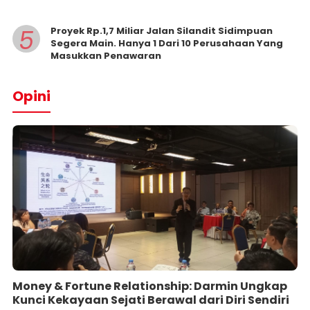
5
Proyek Rp.1,7 Miliar Jalan Silandit Sidimpuan
Segera Main. Hanya 1 Dari 10 Perusahaan Yang
Masukkan Penawaran
Opini
Money & Fortune Relationship: Darmin Ungkap
Kunci Kekayaan Sejati Berawal dari Diri Sendiri