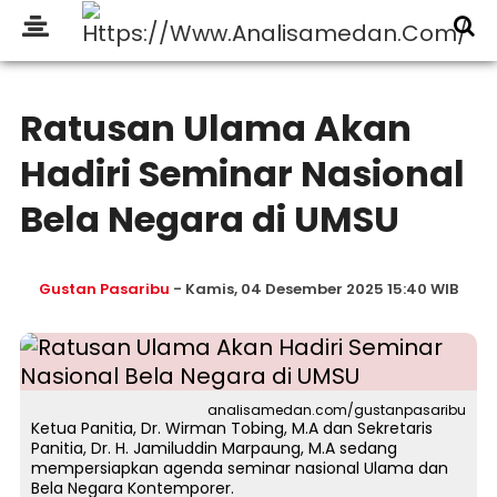
Ratusan Ulama Akan
Hadiri Seminar Nasional
Bela Negara di UMSU
Gustan Pasaribu
- Kamis, 04 Desember 2025 15:40 WIB
analisamedan.com/gustanpasaribu
Ketua Panitia, Dr. Wirman Tobing, M.A dan Sekretaris
Panitia, Dr. H. Jamiluddin Marpaung, M.A sedang
mempersiapkan agenda seminar nasional Ulama dan
Bela Negara Kontemporer.