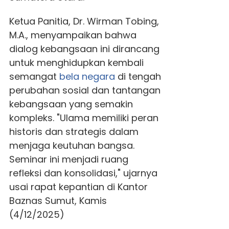
Ketua Panitia, Dr. Wirman Tobing,
M.A., menyampaikan bahwa
dialog kebangsaan ini dirancang
untuk menghidupkan kembali
semangat
bela negara
di tengah
perubahan sosial dan tantangan
kebangsaan yang semakin
kompleks. "Ulama memiliki peran
historis dan strategis dalam
menjaga keutuhan bangsa.
Seminar ini menjadi ruang
refleksi dan konsolidasi," ujarnya
usai rapat kepantian di Kantor
Baznas Sumut, Kamis
(4/12/2025)