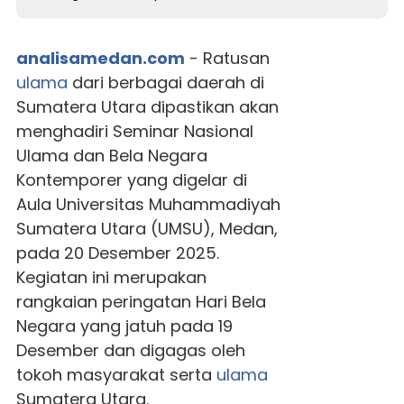
analisamedan.com
- Ratusan
ulama
dari berbagai daerah di
Sumatera Utara dipastikan akan
menghadiri Seminar Nasional
Ulama dan Bela Negara
Kontemporer yang digelar di
Aula Universitas Muhammadiyah
Sumatera Utara (UMSU), Medan,
pada 20 Desember 2025.
Kegiatan ini merupakan
rangkaian peringatan Hari Bela
Negara yang jatuh pada 19
Desember dan digagas oleh
tokoh masyarakat serta
ulama
Sumatera Utara.