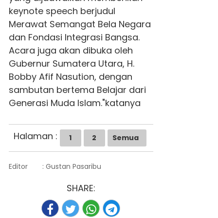
keynote speech berjudul
Merawat Semangat Bela Negara
dan Fondasi Integrasi Bangsa.
Acara juga akan dibuka oleh
Gubernur Sumatera Utara, H.
Bobby Afif Nasution, dengan
sambutan bertema Belajar dari
Generasi Muda Islam."katanya
Halaman :
1
2
Semua
Editor
: Gustan Pasaribu
SHARE: