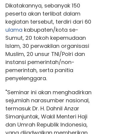
Dikatakannya, sebanyak 150
peserta akan terlibat dalam
kegiatan tersebut, terdiri dari 60
ulama
kabupaten/kota se-
Sumut, 20 tokoh kepemudaan
Islam, 30 perwakilan organisasi
Muslim, 20 unsur TNI/Polri dan
instansi pemerintah/non-
pemerintah, serta panitia
penyelenggara.
"Seminar ini akan menghadirkan
sejumlah narasumber nasional,
termasuk Dr. H. Dahnil Anzar
Simanjuntak, Wakil Menteri Haji
dan Umrah Republik Indonesia,
yang dijadwalkan memberikan