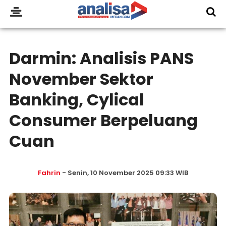
Darmin: Analisis PANS
November Sektor
Banking, Cylical
Consumer Berpeluang
Cuan
Fahrin
- Senin, 10 November 2025 09:33 WIB