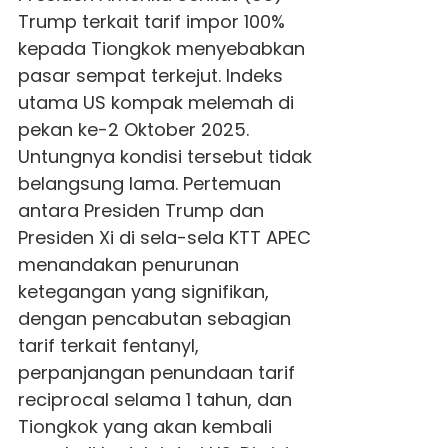
Trump terkait tarif impor 100%
kepada Tiongkok menyebabkan
pasar sempat terkejut. Indeks
utama US kompak melemah di
pekan ke-2 Oktober 2025.
Untungnya kondisi tersebut tidak
belangsung lama. Pertemuan
antara Presiden Trump dan
Presiden Xi di sela-sela KTT APEC
menandakan penurunan
ketegangan yang signifikan,
dengan pencabutan sebagian
tarif terkait fentanyl,
perpanjangan penundaan tarif
reciprocal selama 1 tahun, dan
Tiongkok yang akan kembali