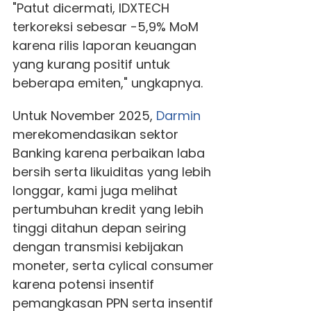
"Patut dicermati, IDXTECH
terkoreksi sebesar -5,9% MoM
karena rilis laporan keuangan
yang kurang positif untuk
beberapa emiten," ungkapnya.
Untuk November 2025,
Darmin
merekomendasikan sektor
Banking karena perbaikan laba
bersih serta likuiditas yang lebih
longgar, kami juga melihat
pertumbuhan kredit yang lebih
tinggi ditahun depan seiring
dengan transmisi kebijakan
moneter, serta cylical consumer
karena potensi insentif
pemangkasan PPN serta insentif