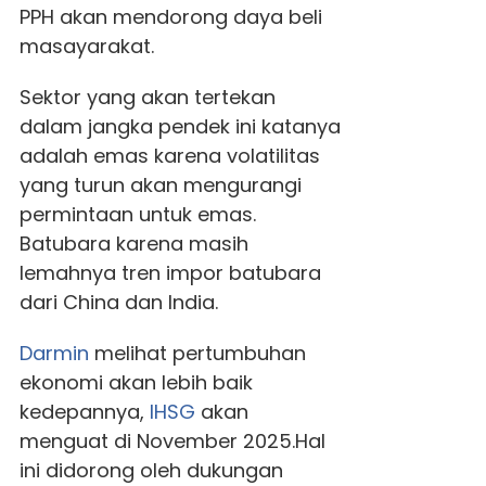
PPH akan mendorong daya beli
masayarakat.
Sektor yang akan tertekan
dalam jangka pendek ini katanya
adalah emas karena volatilitas
yang turun akan mengurangi
permintaan untuk emas.
Batubara karena masih
lemahnya tren impor batubara
dari China dan India.
Darmin
melihat pertumbuhan
ekonomi akan lebih baik
kedepannya,
IHSG
akan
menguat di November 2025.Hal
ini didorong oleh dukungan