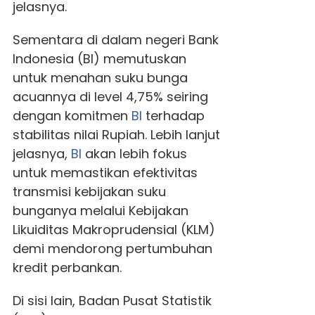
jelasnya.
Sementara di dalam negeri Bank
Indonesia (BI) memutuskan
untuk menahan suku bunga
acuannya di level 4,75% seiring
dengan komitmen
BI
terhadap
stabilitas nilai Rupiah. Lebih lanjut
jelasnya,
BI
akan lebih fokus
untuk memastikan efektivitas
transmisi kebijakan suku
bunganya melalui Kebijakan
Likuiditas Makroprudensial (KLM)
demi mendorong pertumbuhan
kredit perbankan.
Di sisi lain, Badan Pusat Statistik