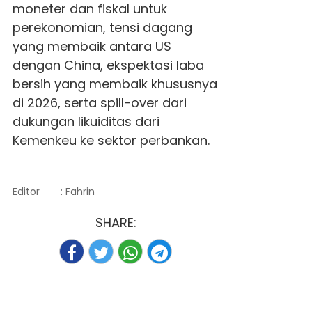
moneter dan fiskal untuk
perekonomian, tensi dagang
yang membaik antara US
dengan China, ekspektasi laba
bersih yang membaik khususnya
di 2026, serta spill-over dari
dukungan likuiditas dari
Kemenkeu ke sektor perbankan.
Editor
: Fahrin
SHARE: