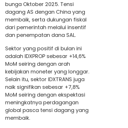
bunga Oktober 2025. Tensi
dagang AS dengan China yang
membaik, serta dukungan fiskal
dari pemerintah melalui insentif
dan penempatan dana SAL.
Sektor yang positif di bulan ini
adalah IDXPROP sebesar +14,6%
MoM seiring dengan arah
kebijakan moneter yang longgar.
Selain itu, sektor IDXTRANS juga
naik signifikan sebesar +7,8%
MoM seiring dengan ekspektasi
meningkatnya perdagangan
global pasca tensi dagang yang
membaik.