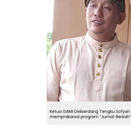
Ketua GAMI Deliserdang Tengku Sofyan 
memprakarsai program “Jumat Berkah” 