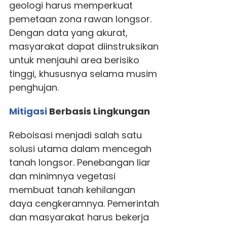
geologi harus memperkuat
pemetaan zona rawan longsor.
Dengan data yang akurat,
masyarakat dapat diinstruksikan
untuk menjauhi area berisiko
tinggi, khususnya selama musim
penghujan.
Mitigasi
Berbasis Lingkungan
Reboisasi menjadi salah satu
solusi utama dalam mencegah
tanah longsor. Penebangan liar
dan minimnya vegetasi
membuat tanah kehilangan
daya cengkeramnya. Pemerintah
dan masyarakat harus bekerja