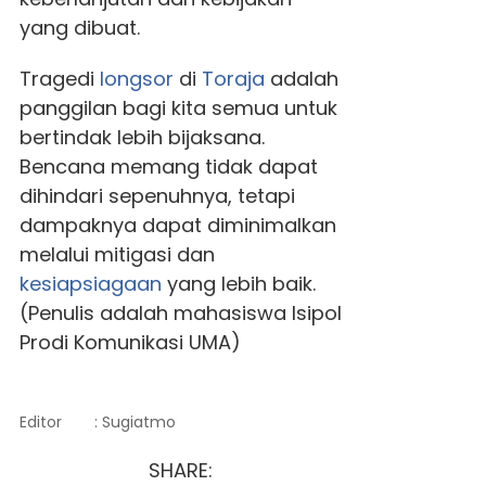
yang dibuat.
Tragedi
longsor
di
Toraja
adalah
panggilan bagi kita semua untuk
bertindak lebih bijaksana.
Bencana memang tidak dapat
dihindari sepenuhnya, tetapi
dampaknya dapat diminimalkan
melalui mitigasi dan
kesiapsiagaan
yang lebih baik.
(Penulis adalah mahasiswa Isipol
Prodi Komunikasi UMA)
Editor
: Sugiatmo
SHARE: