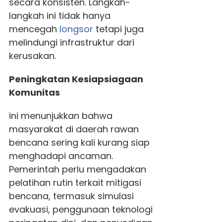
secara konsisten. Langkah-
langkah ini tidak hanya
mencegah
longsor
tetapi juga
melindungi infrastruktur dari
kerusakan.
Peningkatan Kesiapsiagaan
Komunitas
ini menunjukkan bahwa
masyarakat di daerah rawan
bencana sering kali kurang siap
menghadapi ancaman.
Pemerintah perlu mengadakan
pelatihan rutin terkait mitigasi
bencana, termasuk simulasi
evakuasi, penggunaan teknologi