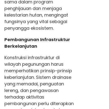
sama dalam program
penghijauan dan menjaga
kelestarian hutan, mengingat
fungsinya yang vital sebagai
penyangga ekosistem.
Pembangunan Infrastruktur
Berkelanjutan
Konstruksi infrastruktur di
wilayah pegunungan harus
memperhatikan prinsip-prinsip
keberlanjutan. Sistem drainase
yang memadai, penguatan
lereng, dan pengawasan
terhadap aktivitas
pembangunan perlu diterapkan