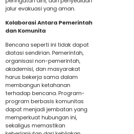
peringatan dini, dan penyediaan
jalur evakuasi yang aman.
Kolaborasi Antara Pemerintah
dan Komunita
Bencana seperti ini tidak dapat
diatasi sendirian. Pemerintah,
organisasi non-pemerintah,
akademisi, dan masyarakat
harus bekerja sama dalam
membangun ketahanan
terhadap bencana. Program-
program berbasis komunitas
dapat menjadi jembatan yang
memperkuat hubungan ini,
sekaligus memastikan
keberlanjutan dari kebijakan