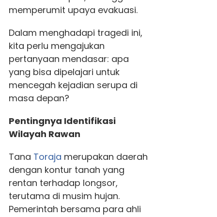
memperumit upaya evakuasi.
Dalam menghadapi tragedi ini,
kita perlu mengajukan
pertanyaan mendasar: apa
yang bisa dipelajari untuk
mencegah kejadian serupa di
masa depan?
Pentingnya Identifikasi
Wilayah Rawan
Tana
Toraja
merupakan daerah
dengan kontur tanah yang
rentan terhadap longsor,
terutama di musim hujan.
Pemerintah bersama para ahli