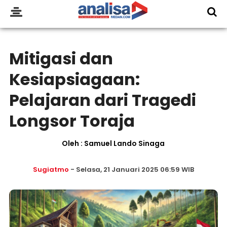
Mitigasi dan
Kesiapsiagaan:
Pelajaran dari Tragedi
Longsor Toraja
Oleh : Samuel Lando Sinaga
Sugiatmo
- Selasa, 21 Januari 2025 06:59 WIB