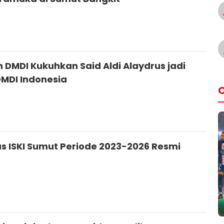
n DMDI Kukuhkan Said Aldi Alaydrus jadi
MDI Indonesia
O
s ISKI Sumut Periode 2023-2026 Resmi