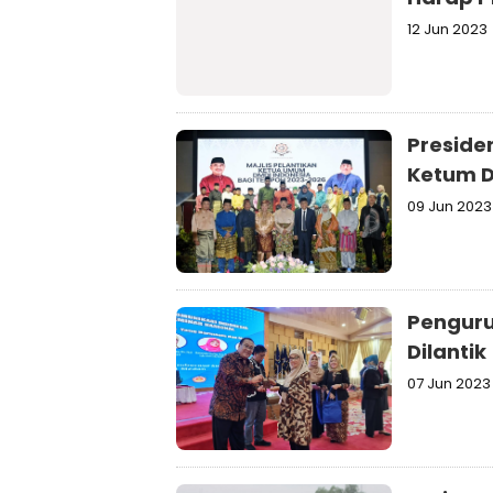
12 Jun 2023
Preside
Ketum D
09 Jun 2023
Penguru
Dilantik
07 Jun 2023