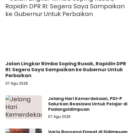
Jalan Lingkar Rimba Soping Rusak, Rapidin DPR
RI: Segera Saya Sampaikan ke Gubernur Untuk
Perbaikan
07 Agu 2026
Jelang Hari Kemerdekaan, PDI-P
Salurkan Beasiswa Untuk Pelajar di
Padangsidimpuan
07 Agu 2026
Vario Bonceng Empat di Sidimpuan