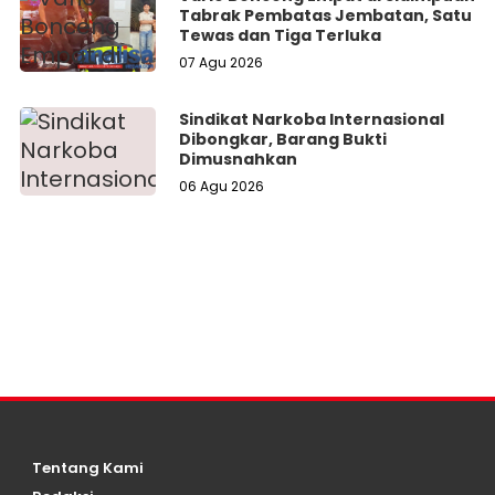
Tabrak Pembatas Jembatan, Satu
Tewas dan Tiga Terluka
07 Agu 2026
Sindikat Narkoba Internasional
Dibongkar, Barang Bukti
Dimusnahkan
06 Agu 2026
Tentang Kami