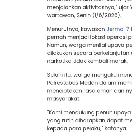
menjalankan aktivitasnya," ujar
wartawan, Senin (1/6/2026).
Menurutnya, kawasan
Jermal 7
pernah menjadi lokasi operasi
Namun, warga menilai upaya p
dilakukan secara berkelanjutan
narkotika tidak kembali marak.
Selain itu, warga mengaku men
Polrestabes Medan dalam mem
menciptakan rasa aman dan ny
masyarakat.
"Kami mendukung penuh upaya k
yang rutin diharapkan dapat me
kepada para pelaku," katanya.