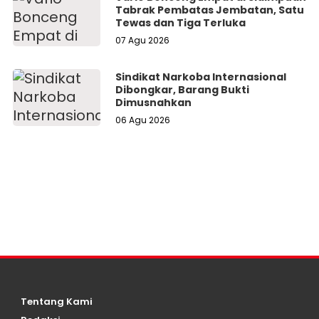
Tabrak Pembatas Jembatan, Satu
Tewas dan Tiga Terluka
07 Agu 2026
Sindikat Narkoba Internasional
Dibongkar, Barang Bukti
Dimusnahkan
06 Agu 2026
Tentang Kami