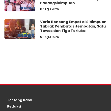
Padangsidimpuan
07 Agu 2026
Vario Bonceng Empat di Sidimpuan
Tabrak Pembatas Jembatan, Satu
Tewas dan Tiga Terluka
07 Agu 2026
Tentang Kami
Redaksi