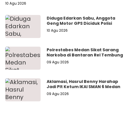
10 Agu 2026
Diduga Edarkan Sabu, Anggota
Geng Motor GPS Diciduk Polisi
10 Agu 2026
Polrestabes Medan Sikat Sarang
Narkoba di Bantaran Rel Tembung
09 Agu 2026
Aklamasi, Hasrul Benny Harahap
Jadi Plt Ketum IKAl SMAN 6 Medan
09 Agu 2026