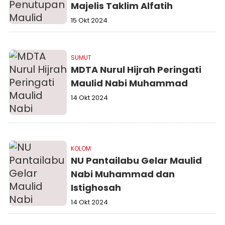
Majelis Taklim Alfatih
15 Okt 2024
SUMUT
MDTA Nurul Hijrah Peringati
Maulid Nabi Muhammad
14 Okt 2024
KOLOM
NU Pantailabu Gelar Maulid
Nabi Muhammad dan
Istighosah
14 Okt 2024